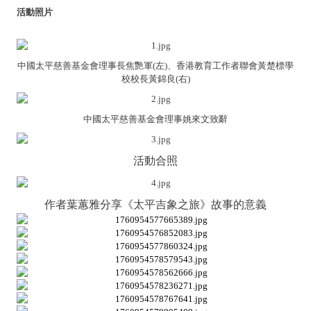
活動照片
中國太平慈善基金會理事長焦艷軍(左)、
香港教育工作者聯會黃楚標學
校校長黃錦良(右)
中國太平慈善基金會理事姚來文致辭
活動合照
作者葉蕙雅分享《太平吉象之旅》故事的意義