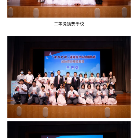
二等獎獲獎學校