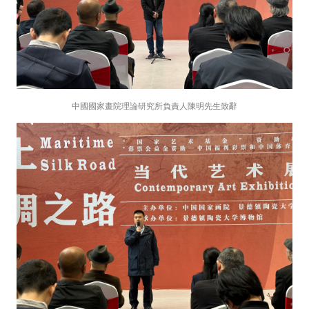
中國國家畫院理論研究所負責人陳明先生致辭